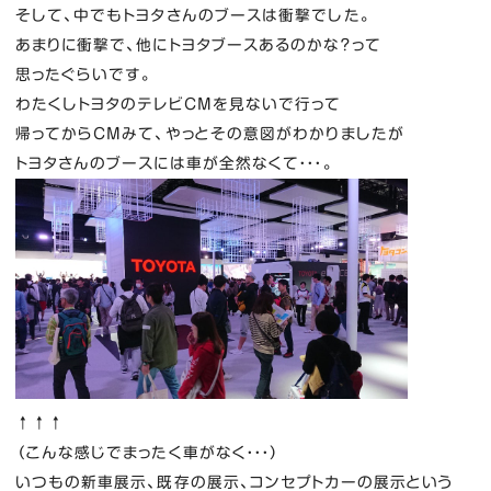
そして、中でもトヨタさんのブースは衝撃でした。
あまりに衝撃で、他にトヨタブースあるのかな？って
思ったぐらいです。
わたくしトヨタのテレビCMを見ないで行って
帰ってからCMみて、やっとその意図がわかりましたが
トヨタさんのブースには車が全然なくて・・・。
↑↑↑
（こんな感じでまったく車がなく・・・）
いつもの新車展示、既存の展示、コンセプトカーの展示という