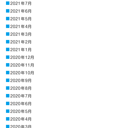
2021年7月
2021年6月
2021年5月
2021年4月
2021年3月
2021年2月
2021年1月
2020年12月
2020年11月
2020年10月
2020年9月
2020年8月
2020年7月
2020年6月
2020年5月
2020年4月
2020年3月