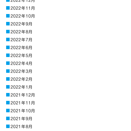
2022年12月
2022年11月
2022年10月
2022年9月
2022年8月
2022年7月
2022年6月
2022年5月
2022年4月
2022年3月
2022年2月
2022年1月
2021年12月
2021年11月
2021年10月
2021年9月
2021年8月