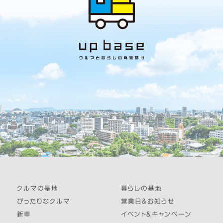
クルマの基地
暮らしの基地
ぴったりなクルマ
営業日＆お知らせ
新車
イベント＆キャンペーン