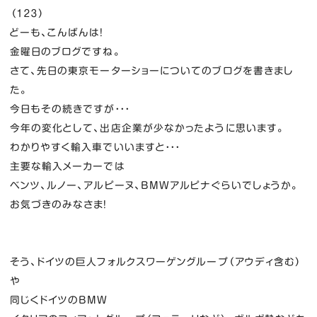
（１２３）
どーも、こんばんは！
金曜日のブログですね。
さて、先日の東京モーターショーについてのブログを書きまし
た。
今日もその続きですが・・・
今年の変化として、出店企業が少なかったように思います。
わかりやすく輸入車でいいますと・・・
主要な輸入メーカーでは
ベンツ、ルノー、アルピーヌ、BMWアルピナぐらいでしょうか。
お気づきのみなさま！
そう、ドイツの巨人フォルクスワーゲングループ（アウディ含む）
や
同じくドイツのBMW