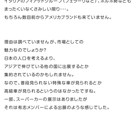
イタリアのフィアットグループ（フェラーリなど）、ボルボ勢なども
まったくいなくさみしい限り・・・。
もちろん数回前からアメリカブランドも来ていません。
理由は調べていませんが、市場としての
魅力なのでしょうか？
日本の人口を考えるより、
アジアで伸びている他の国に出展するとか
集約されているのかもしれません。
なので、普段見られない特殊な車が見られるとか
高級車が見られるというのはなかったですね。
一部、スーパーカーの展示はありましたが
それは有志メンバーによる出展のような感じでした。