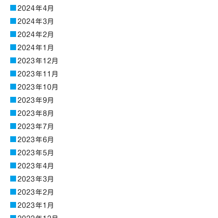
2024年4月
2024年3月
2024年2月
2024年1月
2023年12月
2023年11月
2023年10月
2023年9月
2023年8月
2023年7月
2023年6月
2023年5月
2023年4月
2023年3月
2023年2月
2023年1月