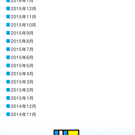
2016年1月
2015年12月
2015年11月
2015年10月
2015年9月
2015年8月
2015年7月
2015年6月
2015年5月
2015年4月
2015年3月
2015年2月
2015年1月
2014年12月
2014年11月