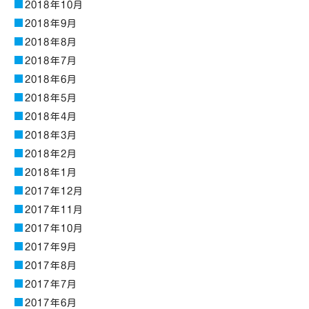
2018年10月
2018年9月
2018年8月
2018年7月
2018年6月
2018年5月
2018年4月
2018年3月
2018年2月
2018年1月
2017年12月
2017年11月
2017年10月
2017年9月
2017年8月
2017年7月
2017年6月