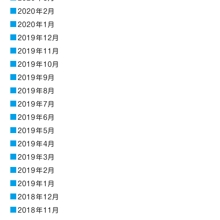
2020年2月
2020年1月
2019年12月
2019年11月
2019年10月
2019年9月
2019年8月
2019年7月
2019年6月
2019年5月
2019年4月
2019年3月
2019年2月
2019年1月
2018年12月
2018年11月