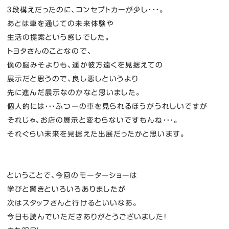
３段構えだったのに、コンセプトカーが少し・・・。
あとは車を通じての未来体験や
生活の提案という感じでした。
トヨタさんのことなので、
僕の脳みそよりも、遥か彼方遠くを見据えての
展示だと思うので、良し悪しというより
先に進んだ展示なのかなと思いました。
個人的には・・・ふつーの車を見られるほうがうれしいですが
それじゃ、お店の展示と変わらないですもんね・・・。
それぐらい未来を見据えた出展だったかと思います。
ということで、今回のモーターショーは
学びと驚きといろいろありましたが
次はスタッフさんと行けるといいなあ。
今日も読んでいただきありがとうございました！