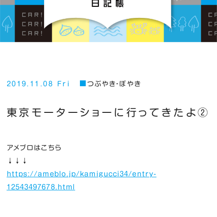
2019.11.08 Fri
つぶやき・ぼやき
東京モーターショーに行ってきたよ②
アメブロはこちら
↓↓↓
https://ameblo.jp/kamigucci34/entry-
12543497678.html