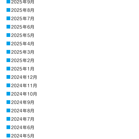
2025年9月
2025年8月
2025年7月
2025年6月
2025年5月
2025年4月
2025年3月
2025年2月
2025年1月
2024年12月
2024年11月
2024年10月
2024年9月
2024年8月
2024年7月
2024年6月
2024年5月