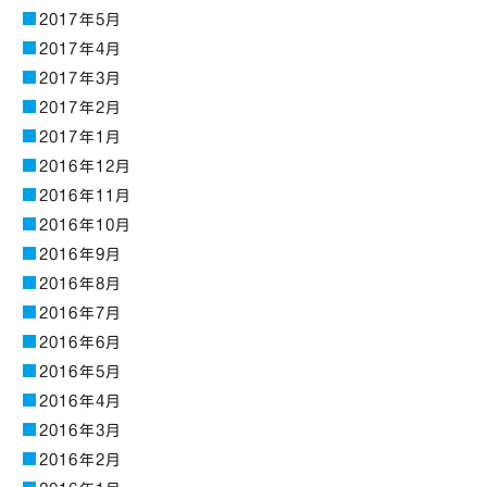
2017年5月
2017年4月
2017年3月
2017年2月
2017年1月
2016年12月
2016年11月
2016年10月
2016年9月
2016年8月
2016年7月
2016年6月
2016年5月
2016年4月
2016年3月
2016年2月