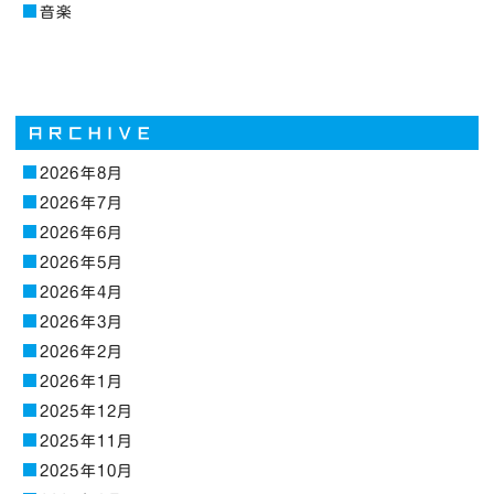
音楽
2026年8月
2026年7月
2026年6月
2026年5月
2026年4月
2026年3月
2026年2月
2026年1月
2025年12月
2025年11月
2025年10月