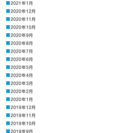
2021年1月
2020年12月
2020年11月
2020年10月
2020年9月
2020年8月
2020年7月
2020年6月
2020年5月
2020年4月
2020年3月
2020年2月
2020年1月
2019年12月
2019年11月
2019年10月
2019年9月