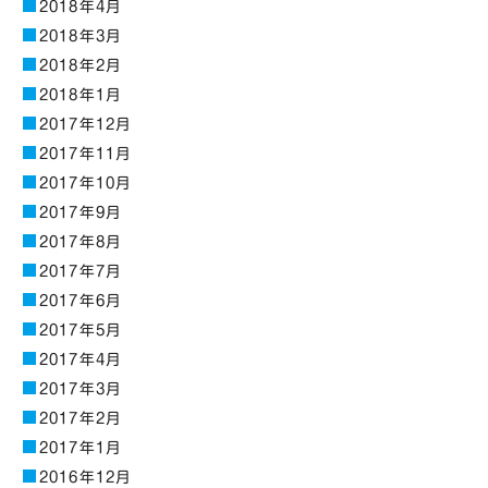
2018年4月
2018年3月
2018年2月
2018年1月
2017年12月
2017年11月
2017年10月
2017年9月
2017年8月
2017年7月
2017年6月
2017年5月
2017年4月
2017年3月
2017年2月
2017年1月
2016年12月