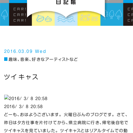
2016.03.09 Wed
趣味、音楽、好きなアーティストなど
ツイキャス
2016/ 3/ 8 20:58
どーも、おはようございます。 火曜日ぶんのブログです。 さて、
昨日は夕方仕事を片付けてから、県立病院に行き、帰宅後自宅で
ツイキャスを見ていました。 ツイキャスとはリアルタイムでの動