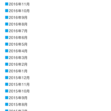
2016年11月
2016年10月
2016年9月
2016年8月
2016年7月
2016年6月
2016年5月
2016年4月
2016年3月
2016年2月
2016年1月
2015年12月
2015年11月
2015年10月
2015年9月
2015年8月