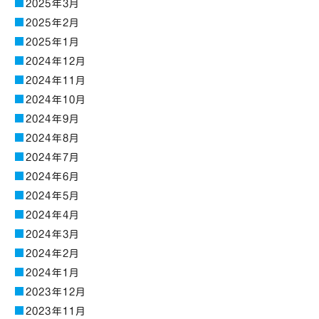
2025年3月
2025年2月
2025年1月
2024年12月
2024年11月
2024年10月
2024年9月
2024年8月
2024年7月
2024年6月
2024年5月
2024年4月
2024年3月
2024年2月
2024年1月
2023年12月
2023年11月