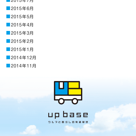
2015年7月
2015年6月
2015年5月
2015年4月
2015年3月
2015年2月
2015年1月
2014年12月
2014年11月