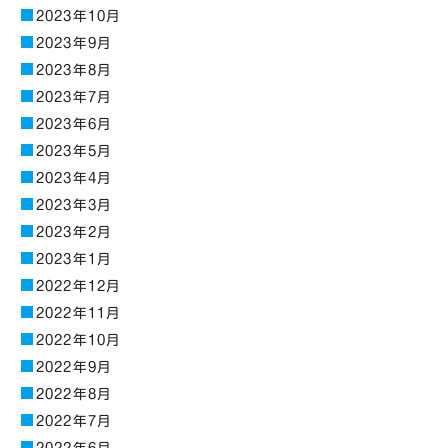
2023年10月
2023年9月
2023年8月
2023年7月
2023年6月
2023年5月
2023年4月
2023年3月
2023年2月
2023年1月
2022年12月
2022年11月
2022年10月
2022年9月
2022年8月
2022年7月