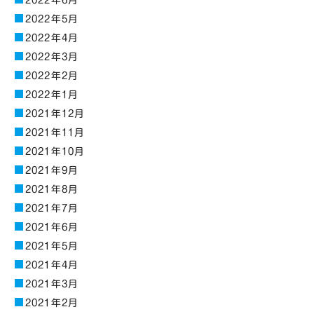
2022年6月
2022年5月
2022年4月
2022年3月
2022年2月
2022年1月
2021年12月
2021年11月
2021年10月
2021年9月
2021年8月
2021年7月
2021年6月
2021年5月
2021年4月
2021年3月
2021年2月