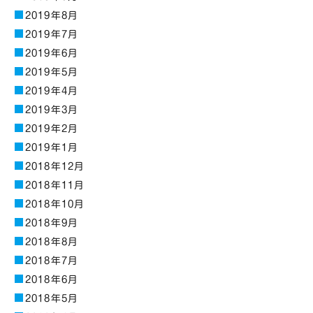
2019年8月
2019年7月
2019年6月
2019年5月
2019年4月
2019年3月
2019年2月
2019年1月
2018年12月
2018年11月
2018年10月
2018年9月
2018年8月
2018年7月
2018年6月
2018年5月