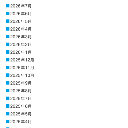
2026年7月
2026年6月
2026年5月
2026年4月
2026年3月
2026年2月
2026年1月
2025年12月
2025年11月
2025年10月
2025年9月
2025年8月
2025年7月
2025年6月
2025年5月
2025年4月