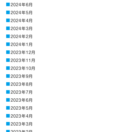
2024年6月
2024年5月
2024年4月
2024年3月
2024年2月
2024年1月
2023年12月
2023年11月
2023年10月
2023年9月
2023年8月
2023年7月
2023年6月
2023年5月
2023年4月
2023年3月