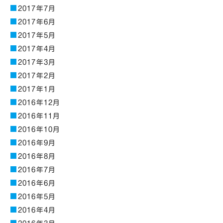
2017年7月
2017年6月
2017年5月
2017年4月
2017年3月
2017年2月
2017年1月
2016年12月
2016年11月
2016年10月
2016年9月
2016年8月
2016年7月
2016年6月
2016年5月
2016年4月