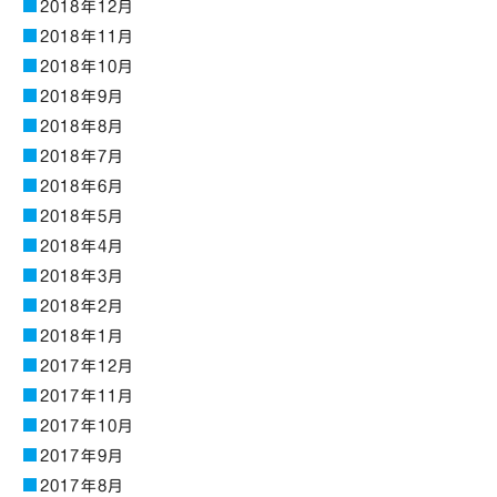
2018年12月
2018年11月
2018年10月
2018年9月
2018年8月
2018年7月
2018年6月
2018年5月
2018年4月
2018年3月
2018年2月
2018年1月
2017年12月
2017年11月
2017年10月
2017年9月
2017年8月