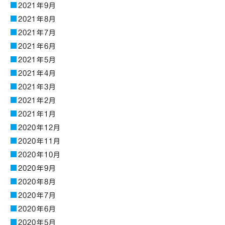
2021年9月
2021年8月
2021年7月
2021年6月
2021年5月
2021年4月
2021年3月
2021年2月
2021年1月
2020年12月
2020年11月
2020年10月
2020年9月
2020年8月
2020年7月
2020年6月
2020年5月