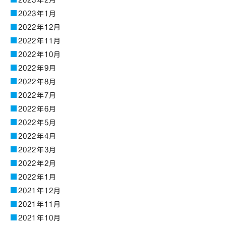
2023年2月
2023年1月
2022年12月
2022年11月
2022年10月
2022年9月
2022年8月
2022年7月
2022年6月
2022年5月
2022年4月
2022年3月
2022年2月
2022年1月
2021年12月
2021年11月
2021年10月