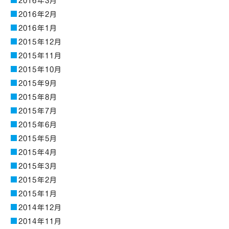
2016年3月
2016年2月
2016年1月
2015年12月
2015年11月
2015年10月
2015年9月
2015年8月
2015年7月
2015年6月
2015年5月
2015年4月
2015年3月
2015年2月
2015年1月
2014年12月
2014年11月