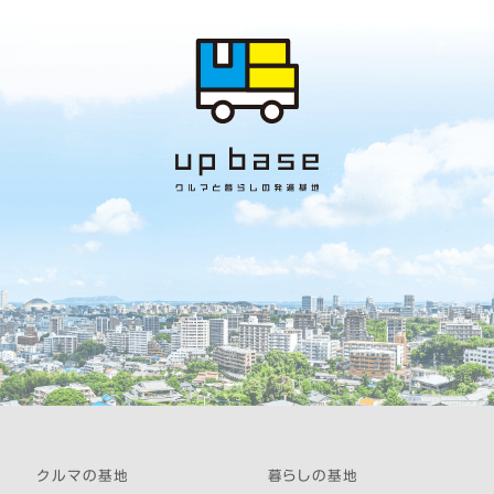
クルマの基地
暮らしの基地