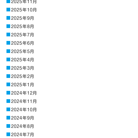
2025年11月
2025年10月
2025年9月
2025年8月
2025年7月
2025年6月
2025年5月
2025年4月
2025年3月
2025年2月
2025年1月
2024年12月
2024年11月
2024年10月
2024年9月
2024年8月
2024年7月