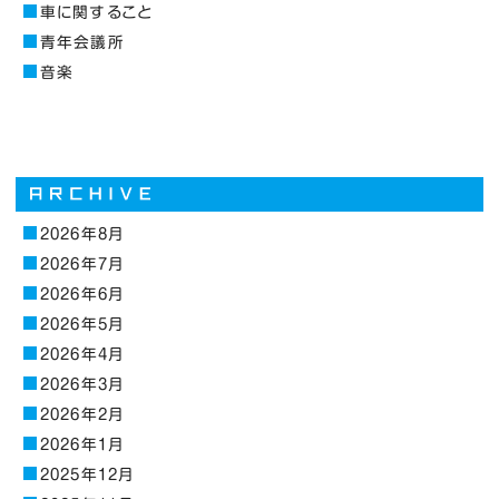
車に関すること
青年会議所
音楽
2026年8月
2026年7月
2026年6月
2026年5月
2026年4月
2026年3月
2026年2月
2026年1月
2025年12月