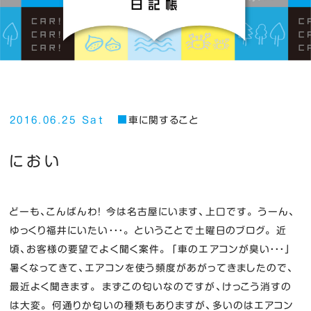
2016.06.25 Sat
車に関すること
におい
どーも、こんばんわ！ 今は名古屋にいます、上口です。 うーん、
ゆっくり福井にいたい・・・。 ということで土曜日のブログ。 近
頃、お客様の要望でよく聞く案件。 「車のエアコンが臭い・・・」
暑くなってきて、エアコンを使う頻度があがってきましたので、
最近よく聞きます。 まずこの匂いなのですが、けっこう消すの
は大変。 何通りか匂いの種類もありますが、多いのはエアコン