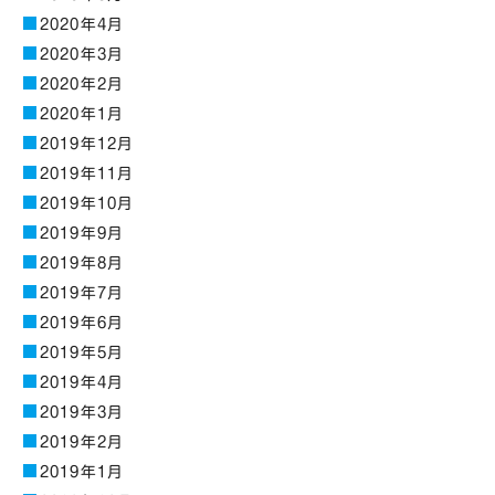
2020年4月
2020年3月
2020年2月
2020年1月
2019年12月
2019年11月
2019年10月
2019年9月
2019年8月
2019年7月
2019年6月
2019年5月
2019年4月
2019年3月
2019年2月
2019年1月