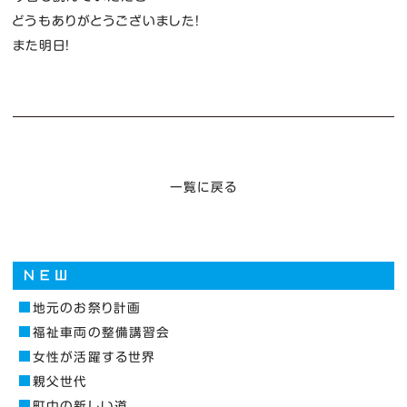
どうもありがとうございました！
また明日！
一覧に戻る
地元のお祭り計画
福祉車両の整備講習会
女性が活躍する世界
親父世代
町中の新しい道