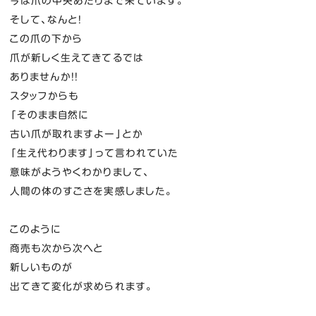
今は爪の中央あたりまで来ています。
そして、なんと！
この爪の下から
爪が新しく生えてきてるでは
ありませんか！！
スタッフからも
「そのまま自然に
古い爪が取れますよー」とか
「生え代わります」って言われていた
意味がようやくわかりまして、
人間の体のすごさを実感しました。
このように
商売も次から次へと
新しいものが
出てきて変化が求められます。