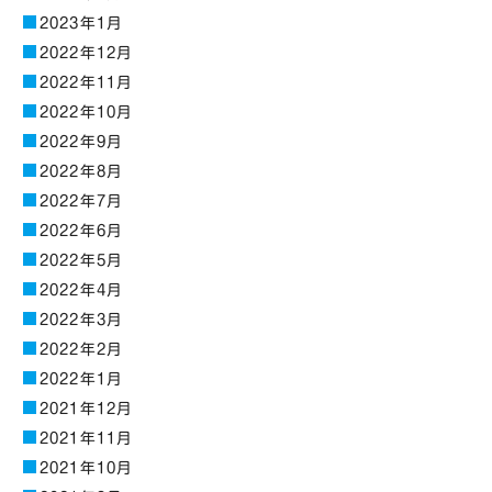
2023年1月
2022年12月
2022年11月
2022年10月
2022年9月
2022年8月
2022年7月
2022年6月
2022年5月
2022年4月
2022年3月
2022年2月
2022年1月
2021年12月
2021年11月
2021年10月