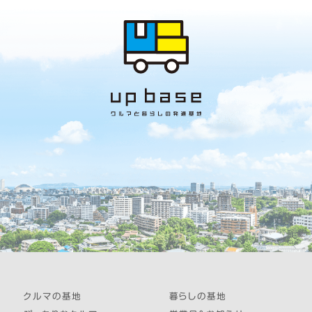
クルマの基地
暮らしの基地