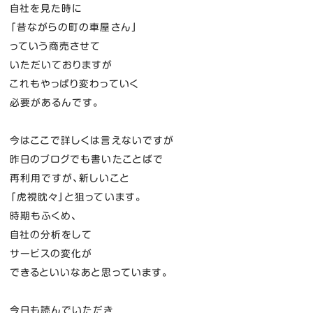
自社を見た時に
「昔ながらの町の車屋さん」
っていう商売させて
いただいておりますが
これもやっぱり変わっていく
必要があるんです。
今はここで詳しくは言えないですが
昨日のブログでも書いたことばで
再利用ですが、新しいこと
「虎視眈々」と狙っています。
時期もふくめ、
自社の分析をして
サービスの変化が
できるといいなあと思っています。
今日も読んでいただき