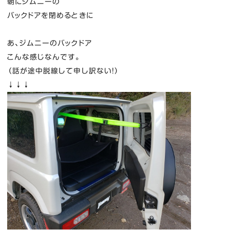
朝にジムニーの
バックドアを閉めるときに
あ、ジムニーのバックドア
こんな感じなんです。
（話が途中脱線して申し訳ない！）
↓↓↓