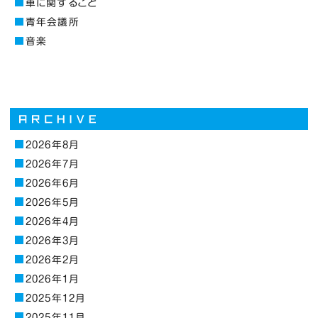
車に関すること
青年会議所
音楽
2026年8月
2026年7月
2026年6月
2026年5月
2026年4月
2026年3月
2026年2月
2026年1月
2025年12月
2025年11月