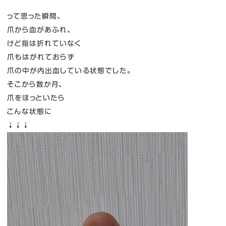
って思った瞬間、
爪から血があふれ、
けど指は折れていなく
爪もはがれておらず
爪の中が内出血している状態でした。
そこから数か月、
爪をほっといたら
こんな状態に
↓↓↓