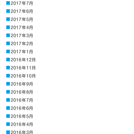
2017年7月
2017年6月
2017年5月
2017年4月
2017年3月
2017年2月
2017年1月
2016年12月
2016年11月
2016年10月
2016年9月
2016年8月
2016年7月
2016年6月
2016年5月
2016年4月
2016年3月