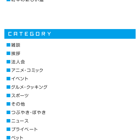
雑談
挨拶
法人会
アニメ・コミック
イベント
グルメ・クッキング
スポーツ
その他
つぶやき・ぼやき
ニュース
プライベート
ペット