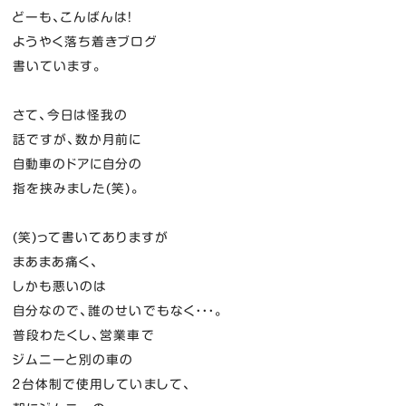
どーも、こんばんは！
ようやく落ち着きブログ
書いています。
さて、今日は怪我の
話ですが、数か月前に
自動車のドアに自分の
指を挟みました(笑)。
(笑)って書いてありますが
まあまあ痛く、
しかも悪いのは
自分なので、誰のせいでもなく・・・。
普段わたくし、営業車で
ジムニーと別の車の
２台体制で使用していまして、