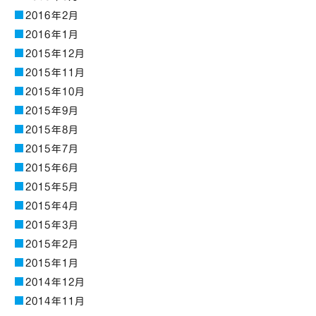
2016年2月
2016年1月
2015年12月
2015年11月
2015年10月
2015年9月
2015年8月
2015年7月
2015年6月
2015年5月
2015年4月
2015年3月
2015年2月
2015年1月
2014年12月
2014年11月