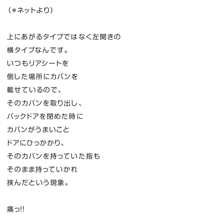
（＊ネットより）
上にあがるタイプではなく左開きの
横タイプなんです。
いつもリアシートを
倒した場所にカバンを
載せているので、
そのカバンを取り出し、
バックドアを閉めた時に
カバンがうまいこと
ドアにひっかかり、
そのカバンを持っていた指も
そのまま持っていかれ
挟んだという現象。
痛っ！！