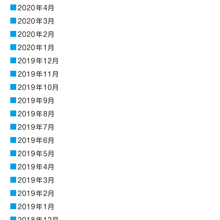
2020年4月
2020年3月
2020年2月
2020年1月
2019年12月
2019年11月
2019年10月
2019年9月
2019年8月
2019年7月
2019年6月
2019年5月
2019年4月
2019年3月
2019年2月
2019年1月
2018年12月