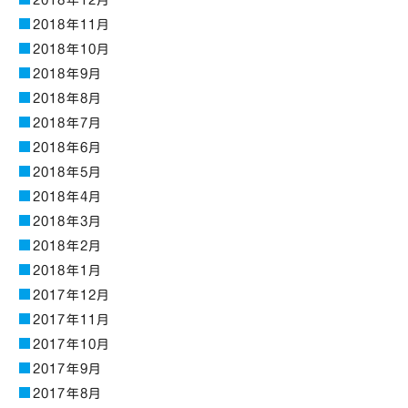
2018年11月
2018年10月
2018年9月
2018年8月
2018年7月
2018年6月
2018年5月
2018年4月
2018年3月
2018年2月
2018年1月
2017年12月
2017年11月
2017年10月
2017年9月
2017年8月