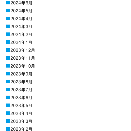
2024年6月
2024年5月
2024年4月
2024年3月
2024年2月
2024年1月
2023年12月
2023年11月
2023年10月
2023年9月
2023年8月
2023年7月
2023年6月
2023年5月
2023年4月
2023年3月
2023年2月