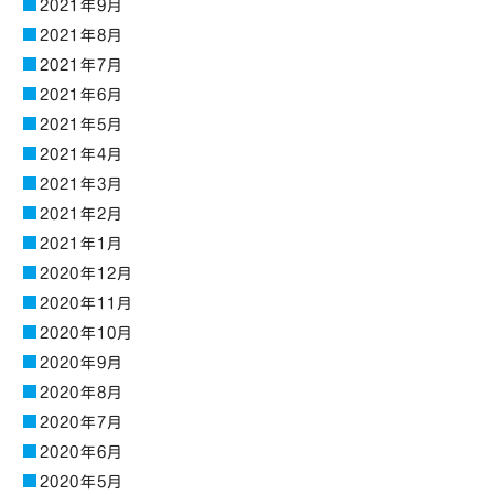
2021年9月
2021年8月
2021年7月
2021年6月
2021年5月
2021年4月
2021年3月
2021年2月
2021年1月
2020年12月
2020年11月
2020年10月
2020年9月
2020年8月
2020年7月
2020年6月
2020年5月