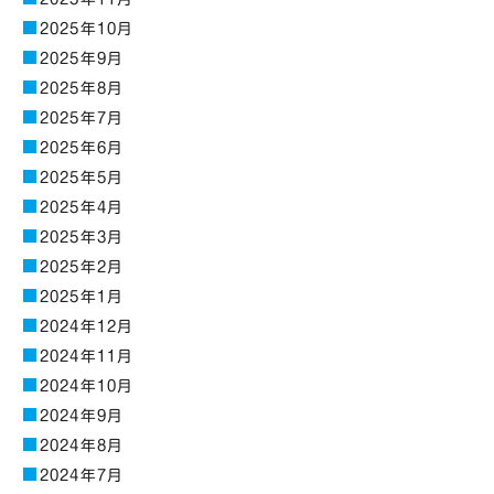
2025年10月
2025年9月
2025年8月
2025年7月
2025年6月
2025年5月
2025年4月
2025年3月
2025年2月
2025年1月
2024年12月
2024年11月
2024年10月
2024年9月
2024年8月
2024年7月