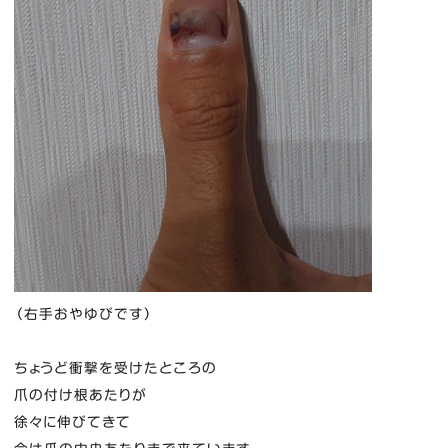
（右手おやゆびです）
ちょうど衝撃を受けたところの
爪の付け根あたりが
徐々に伸びてきて