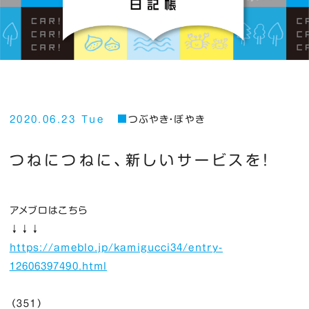
2020.06.23 Tue
つぶやき・ぼやき
つねにつねに、新しいサービスを！
アメブロはこちら
↓↓↓
https://ameblo.jp/kamigucci34/entry-
12606397490.html
（３５１）