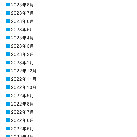
2023年8月
2023年7月
2023年6月
2023年5月
2023年4月
2023年3月
2023年2月
2023年1月
2022年12月
2022年11月
2022年10月
2022年9月
2022年8月
2022年7月
2022年6月
2022年5月