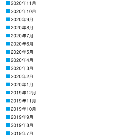
2020年11月
2020年10月
2020年9月
2020年8月
2020年7月
2020年6月
2020年5月
2020年4月
2020年3月
2020年2月
2020年1月
2019年12月
2019年11月
2019年10月
2019年9月
2019年8月
2019年7月