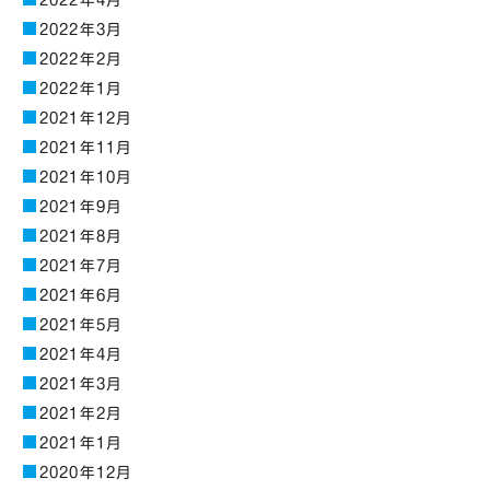
2022年4月
2022年3月
2022年2月
2022年1月
2021年12月
2021年11月
2021年10月
2021年9月
2021年8月
2021年7月
2021年6月
2021年5月
2021年4月
2021年3月
2021年2月
2021年1月
2020年12月