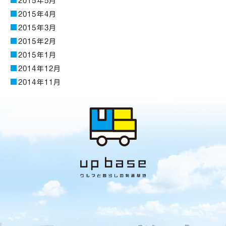
2015年5月
2015年4月
2015年3月
2015年2月
2015年1月
2014年12月
2014年11月