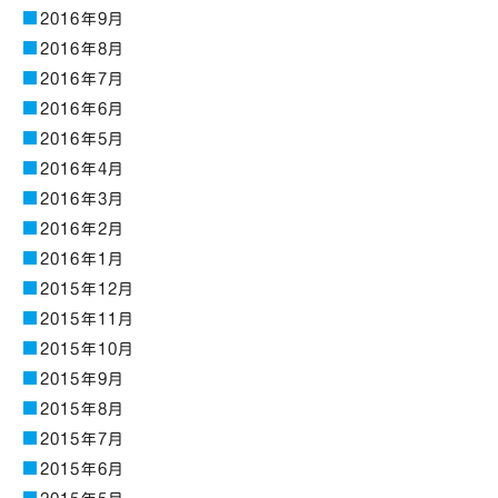
2016年9月
2016年8月
2016年7月
2016年6月
2016年5月
2016年4月
2016年3月
2016年2月
2016年1月
2015年12月
2015年11月
2015年10月
2015年9月
2015年8月
2015年7月
2015年6月