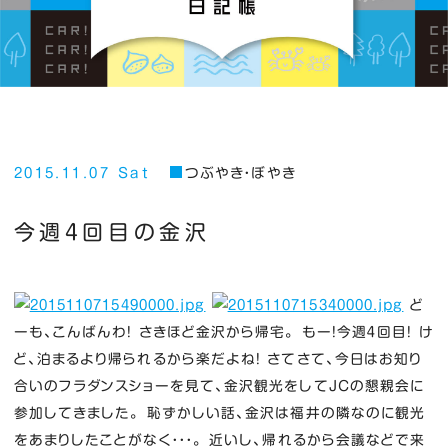
2015.11.07 Sat
つぶやき・ぼやき
今週４回目の金沢
ど
ーも、こんばんわ！ さきほど金沢から帰宅。 もー！今週４回目！ け
ど、泊まるより帰られるから楽だよね！ さてさて、今日はお知り
合いのフラダンスショーを見て、金沢観光をしてJCの懇親会に
参加してきました。 恥ずかしい話、金沢は福井の隣なのに観光
をあまりしたことがなく・・・。 近いし、帰れるから会議などで来