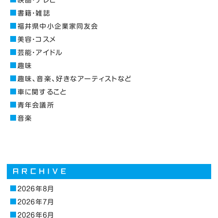
書籍・雑誌
福井県中小企業家同友会
美容・コスメ
芸能・アイドル
趣味
趣味、音楽、好きなアーティストなど
車に関すること
青年会議所
音楽
2026年8月
2026年7月
2026年6月