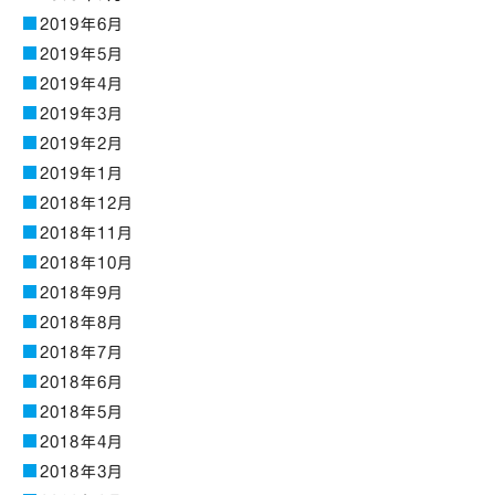
2019年6月
2019年5月
2019年4月
2019年3月
2019年2月
2019年1月
2018年12月
2018年11月
2018年10月
2018年9月
2018年8月
2018年7月
2018年6月
2018年5月
2018年4月
2018年3月