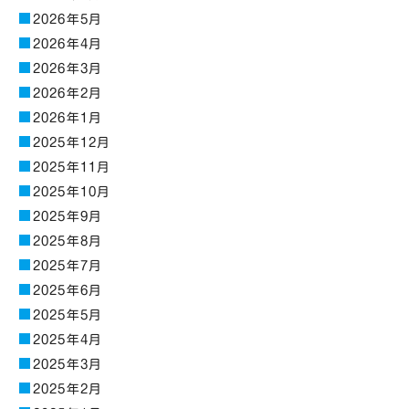
2026年5月
2026年4月
2026年3月
2026年2月
2026年1月
2025年12月
2025年11月
2025年10月
2025年9月
2025年8月
2025年7月
2025年6月
2025年5月
2025年4月
2025年3月
2025年2月