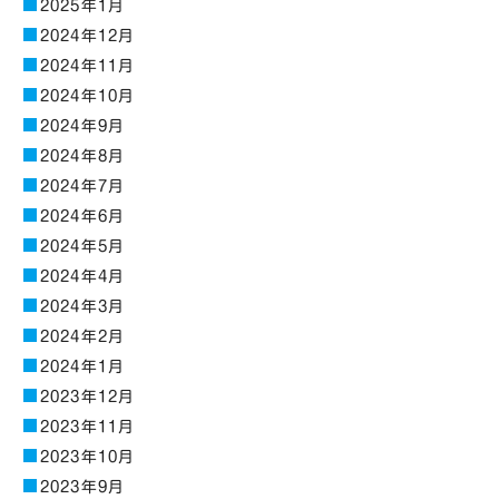
2025年1月
2024年12月
2024年11月
2024年10月
2024年9月
2024年8月
2024年7月
2024年6月
2024年5月
2024年4月
2024年3月
2024年2月
2024年1月
2023年12月
2023年11月
2023年10月
2023年9月