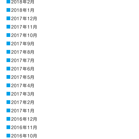
2018年2月
2018年1月
2017年12月
2017年11月
2017年10月
2017年9月
2017年8月
2017年7月
2017年6月
2017年5月
2017年4月
2017年3月
2017年2月
2017年1月
2016年12月
2016年11月
2016年10月