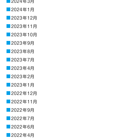
2024年3月
2024年1月
2023年12月
2023年11月
2023年10月
2023年9月
2023年8月
2023年7月
2023年4月
2023年2月
2023年1月
2022年12月
2022年11月
2022年9月
2022年7月
2022年6月
2022年4月