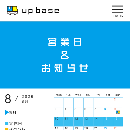
8
mon
tue
wed
thu
fri
sat
sun
2026
/
1
2
8月
3
4
5
6
7
8
9
翌月
10
11
12
13
14
15
16
定休日
17
18
19
20
21
22
23
イベント