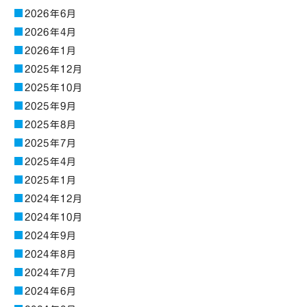
2026年6月
2026年4月
2026年1月
2025年12月
2025年10月
2025年9月
2025年8月
2025年7月
2025年4月
2025年1月
2024年12月
2024年10月
2024年9月
2024年8月
2024年7月
2024年6月