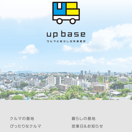
クルマの基地
暮らしの基地
ぴったりなクルマ
営業日＆お知らせ