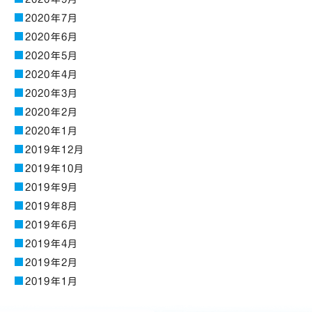
2020年7月
2020年6月
2020年5月
2020年4月
2020年3月
2020年2月
2020年1月
2019年12月
2019年10月
2019年9月
2019年8月
2019年6月
2019年4月
2019年2月
2019年1月