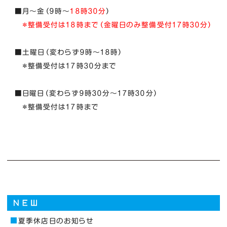
■月～金（９時～
１８時３０分
）
＊整備受付は１８時まで（金曜日のみ整備受付１７時３０分）
■土曜日（変わらず９時～１８時）
＊整備受付は１７時３０分まで
■日曜日（変わらず９時３０分～１７時３０分）
＊整備受付は１７時まで
夏季休店日のお知らせ