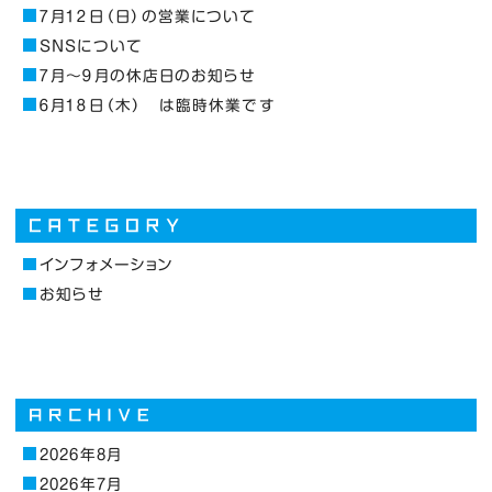
７月１２日（日）の営業について
SNSについて
７月～９月の休店日のお知らせ
６月１８日（木） は臨時休業です
インフォメーション
お知らせ
2026年8月
2026年7月