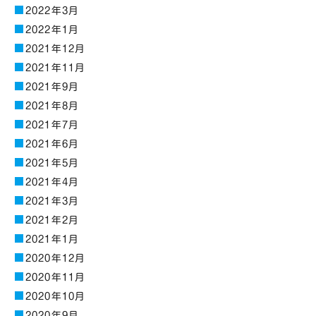
2022年3月
2022年1月
2021年12月
2021年11月
2021年9月
2021年8月
2021年7月
2021年6月
2021年5月
2021年4月
2021年3月
2021年2月
2021年1月
2020年12月
2020年11月
2020年10月
2020年9月